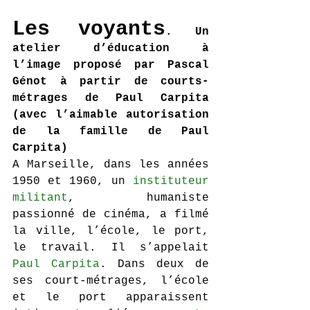
Les voyants
. Un 
atelier d’éducation à 
l’image proposé par Pascal 
Génot à partir de courts-
métrages de Paul Carpita 
(avec l’aimable autorisation 
de la famille de Paul 
Carpita)
A Marseille, dans les années 
1950 et 1960, un 
instituteur 
militant
, humaniste 
passionné de cinéma, a filmé 
la ville, l’école, le port, 
le travail. Il s’appelait 
Paul Carpita
. Dans deux de 
ses court-métrages, l’école 
et le port apparaissent 