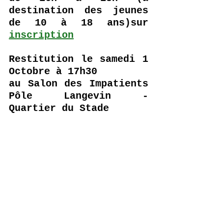
destination des jeunes 
de 10 à 18 ans)sur 
inscription
Restitution le samedi 1 
Octobre à 17h30
au Salon des Impatients 
Pôle Langevin - 
Quartier du Stade