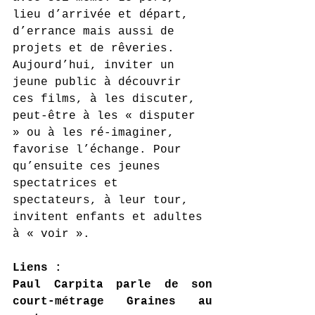
lieu d’arrivée et départ, 
d’errance mais aussi de 
projets et de rêveries. 
Aujourd’hui, inviter un 
jeune public à découvrir 
ces films, à les discuter, 
peut-être à les « disputer 
» ou à les ré-imaginer, 
favorise l’échange. Pour 
qu’ensuite ces jeunes 
spectatrices et 
spectateurs, à leur tour, 
invitent enfants et adultes 
à « voir ».
Liens :
Paul Carpita parle de son 
court-métrage Graines au 