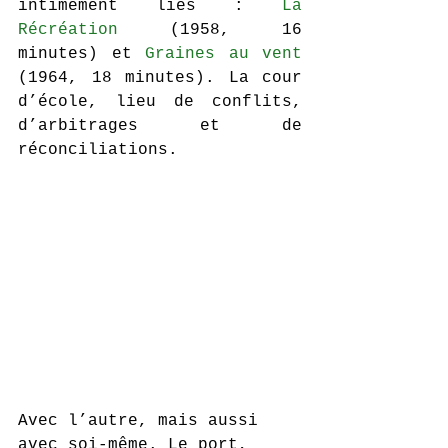
intimement liés : 
La 
Récréation
 (1958, 16 
minutes) et 
Graines au vent
(1964, 18 minutes). La cour 
d’école, lieu de conflits, 
d’arbitrages et de 
réconciliations. 
Avec l’autre, mais aussi 
avec soi-même. Le port, 