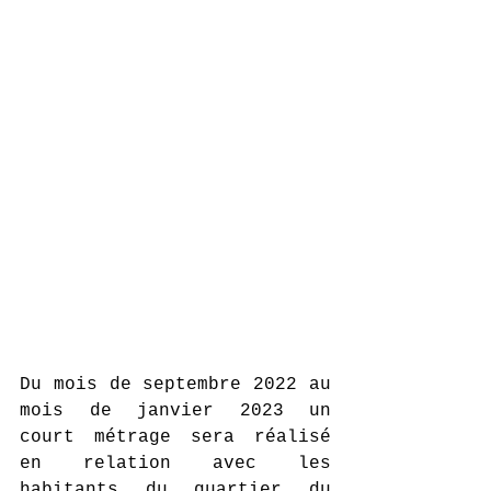
Du mois de septembre 2022 au 
mois de janvier 2023 un 
court métrage sera réalisé 
en relation avec les 
habitants du quartier du     