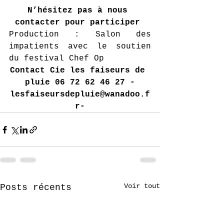
N’hésitez pas à nous 
contacter pour participer
Production : Salon des 
impatients avec le soutien 
du festival Chef Op
Contact Cie les faiseurs de 
pluie 06 72 62 46 27 -
lesfaiseursdepluie@wanadoo.f
r-
Voir tout
Posts récents