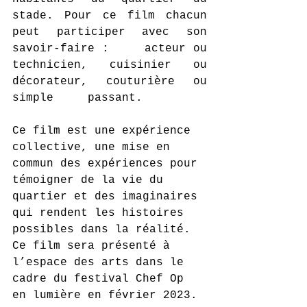
stade. Pour ce film chacun 
peut participer avec son 
savoir-faire :     acteur ou 
technicien, cuisinier ou 
décorateur, couturière ou 
simple     passant. 
Ce film est une expérience 
collective, une mise en 
commun des expériences pour 
témoigner de la vie du 
quartier et des imaginaires 
qui rendent les histoires 
possibles dans la réalité.  
Ce film sera présenté à 
l’espace des arts dans le 
cadre du festival Chef Op 
en lumière en février 2023.