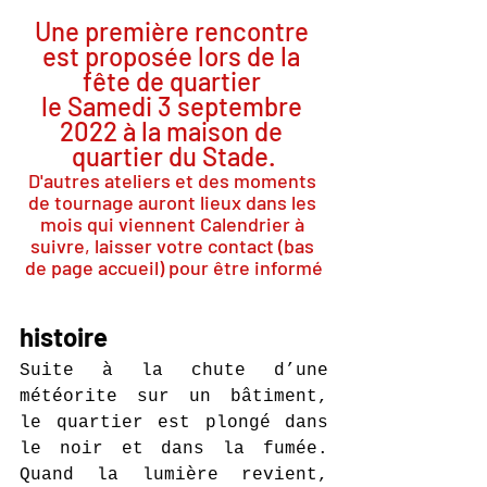
Une première rencontre 
est proposée lors de la 
fête de quartier 
le Samedi 3 septembre 
2022 à la maison de 
quartier du Stade.
D'autres ateliers et des moments 
de tournage auront lieux dans les 
mois qui viennent Calendrier à 
suivre, laisser votre contact (bas 
de page accueil) pour être informé
histoire
Suite à la chute d’une 
météorite sur un bâtiment, 
le quartier est plongé dans 
le noir et dans la fumée. 
Quand la lumière revient, 