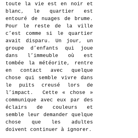
toute la vie est en noir et 
blanc, le quartier est 
entouré de nuages de brume. 
Pour le reste de la ville 
c’est comme si le quartier 
avait disparu. Un jour, un 
groupe d’enfants qui joue 
dans l’immeuble où est 
tombée la météorite, rentre 
en contact avec quelque 
chose qui semble vivre dans 
le puits creusé lors de 
l’impact.  Cette « chose » 
communique avec eux par des 
éclairs de couleurs et 
semble leur demander quelque 
chose que les adultes 
doivent continuer à ignorer. 