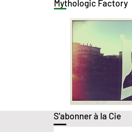
Mythologic Factory
S'abonner à la Cie