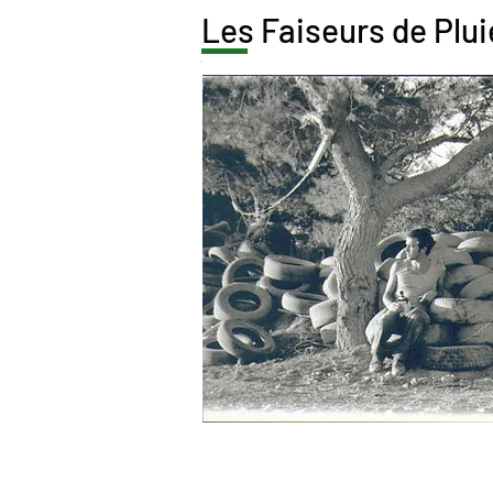
Les Faiseurs de Plui